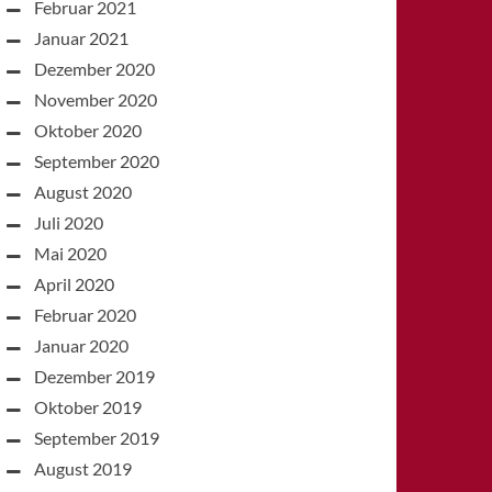
Februar 2021
Januar 2021
Dezember 2020
November 2020
Oktober 2020
September 2020
August 2020
Juli 2020
Mai 2020
April 2020
Februar 2020
Januar 2020
Dezember 2019
Oktober 2019
September 2019
August 2019