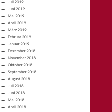
Juli 2019
Juni 2019
Mai 2019
April 2019
März 2019
Februar 2019
Januar 2019
Dezember 2018
November 2018
Oktober 2018
September 2018
August 2018
Juli 2018
Juni 2018
Mai 2018
April 2018