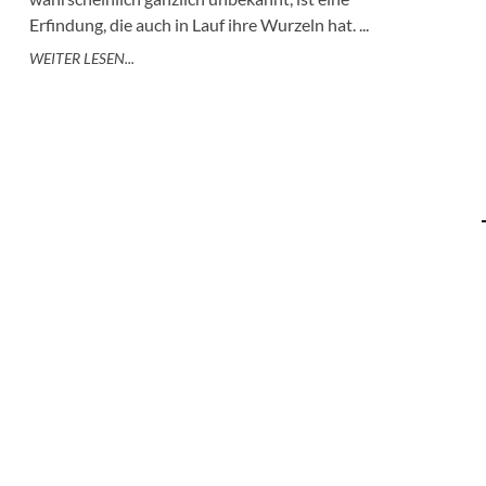
Erfindung, die auch in Lauf ihre Wurzeln hat. ...
WEITER LESEN...