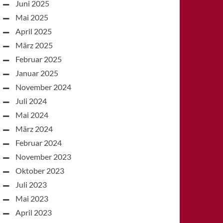
Juni 2025
Mai 2025
April 2025
März 2025
Februar 2025
Januar 2025
November 2024
Juli 2024
Mai 2024
März 2024
Februar 2024
November 2023
Oktober 2023
Juli 2023
Mai 2023
April 2023