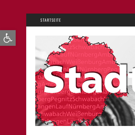
STARTSEITE
Werkzeugleiste öffnen