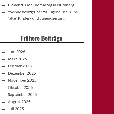
Ploner
zu
Der Thomastag in Nürnberg
Yvonne Wolfgruber
zu
Jugendlust - Eine
"alte" Kinder- und Jugendzeitung
Frühere Beiträge
Juni 2026
März 2026
Februar 2026
Dezember 2025
November 2025
Oktober 2025
September 2025
August 2025
Juli 2025