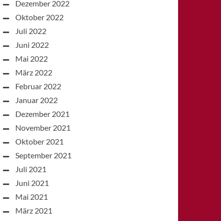
Dezember 2022
Oktober 2022
Juli 2022
Juni 2022
Mai 2022
März 2022
Februar 2022
Januar 2022
Dezember 2021
November 2021
Oktober 2021
September 2021
Juli 2021
Juni 2021
Mai 2021
März 2021