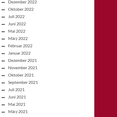
Dezember 2022
Oktober 2022
Juli 2022
Juni 2022
Mai 2022
März 2022
Februar 2022
Januar 2022
Dezember 2021
November 2021
Oktober 2021
September 2021
Juli 2021
Juni 2021
Mai 2021
März 2021