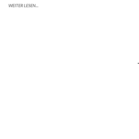
WEITER LESEN...