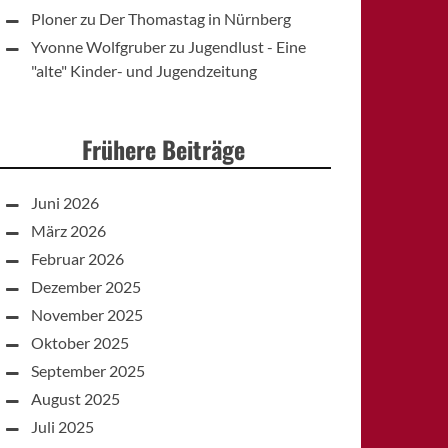
Ploner
zu
Der Thomastag in Nürnberg
Yvonne Wolfgruber
zu
Jugendlust - Eine
"alte" Kinder- und Jugendzeitung
Frühere Beiträge
Juni 2026
März 2026
Februar 2026
Dezember 2025
November 2025
Oktober 2025
September 2025
August 2025
Juli 2025