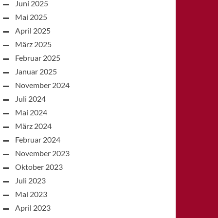
Juni 2025
Mai 2025
April 2025
März 2025
Februar 2025
Januar 2025
November 2024
Juli 2024
Mai 2024
März 2024
Februar 2024
November 2023
Oktober 2023
Juli 2023
Mai 2023
April 2023