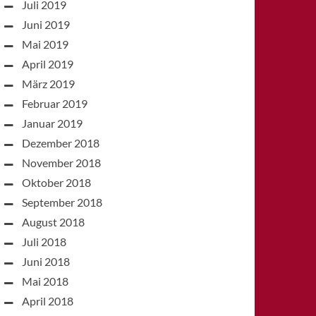
Juli 2019
Juni 2019
Mai 2019
April 2019
März 2019
Februar 2019
Januar 2019
Dezember 2018
November 2018
Oktober 2018
September 2018
August 2018
Juli 2018
Juni 2018
Mai 2018
April 2018