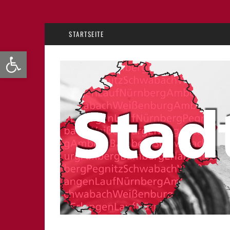
STARTSEITE
Werkzeugleiste öffnen