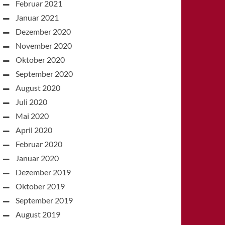
Februar 2021
Januar 2021
Dezember 2020
November 2020
Oktober 2020
September 2020
August 2020
Juli 2020
Mai 2020
April 2020
Februar 2020
Januar 2020
Dezember 2019
Oktober 2019
September 2019
August 2019