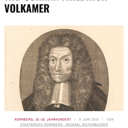
VOLKAMER
NÜRNBERG
,
16.-18. JAHRHUNDERT
9. JUNI 2016
VON
STADTARCHIV NÜRNBERG - MICHAEL DIEFENBACHER