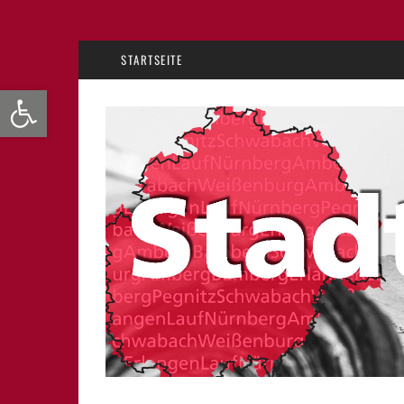
STARTSEITE
Werkzeugleiste öffnen