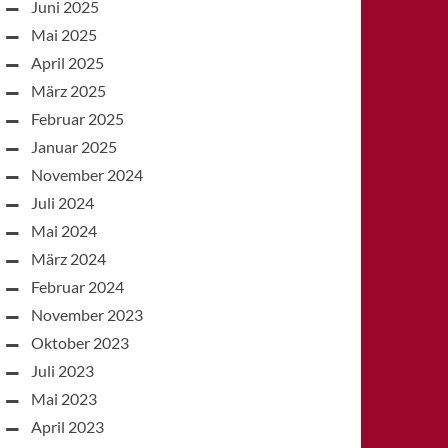
Juni 2025
Mai 2025
April 2025
März 2025
Februar 2025
Januar 2025
November 2024
Juli 2024
Mai 2024
März 2024
Februar 2024
November 2023
Oktober 2023
Juli 2023
Mai 2023
April 2023