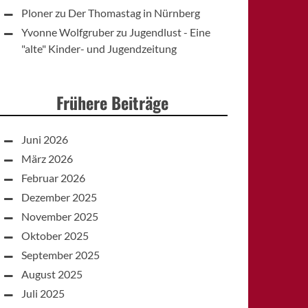
Ploner
zu
Der Thomastag in Nürnberg
Yvonne Wolfgruber
zu
Jugendlust - Eine
"alte" Kinder- und Jugendzeitung
Frühere Beiträge
Juni 2026
März 2026
Februar 2026
Dezember 2025
November 2025
Oktober 2025
September 2025
August 2025
Juli 2025