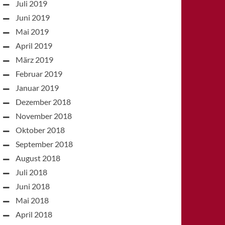
Juli 2019
Juni 2019
Mai 2019
April 2019
März 2019
Februar 2019
Januar 2019
Dezember 2018
November 2018
Oktober 2018
September 2018
August 2018
Juli 2018
Juni 2018
Mai 2018
April 2018