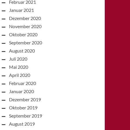
Februar 2021
Januar 2021
Dezember 2020
November 2020
Oktober 2020
September 2020
August 2020
Juli 2020
Mai 2020
April 2020
Februar 2020
Januar 2020
Dezember 2019
Oktober 2019
September 2019
August 2019