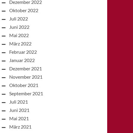
Dezember 2022
Oktober 2022
Juli 2022
Juni 2022
Mai 2022
März 2022
Februar 2022
Januar 2022
Dezember 2021
November 2021
Oktober 2021
September 2021
Juli 2021
Juni 2021
Mai 2021
März 2021