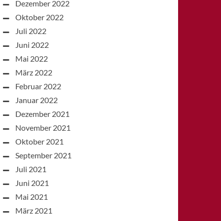
Dezember 2022
Oktober 2022
Juli 2022
Juni 2022
Mai 2022
März 2022
Februar 2022
Januar 2022
Dezember 2021
November 2021
Oktober 2021
September 2021
Juli 2021
Juni 2021
Mai 2021
März 2021