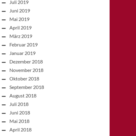
Juli 2019
Juni 2019
Mai 2019
April 2019
März 2019
Februar 2019
Januar 2019
Dezember 2018
November 2018
Oktober 2018
September 2018
August 2018
Juli 2018
Juni 2018
Mai 2018
April 2018