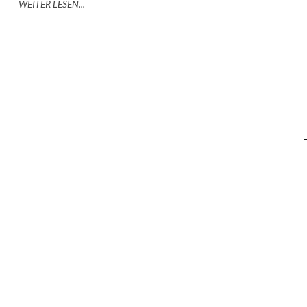
WEITER LESEN...