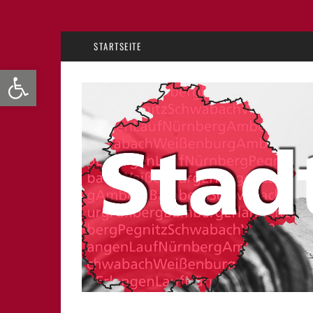
STARTSEITE
Werkzeugleiste öffnen