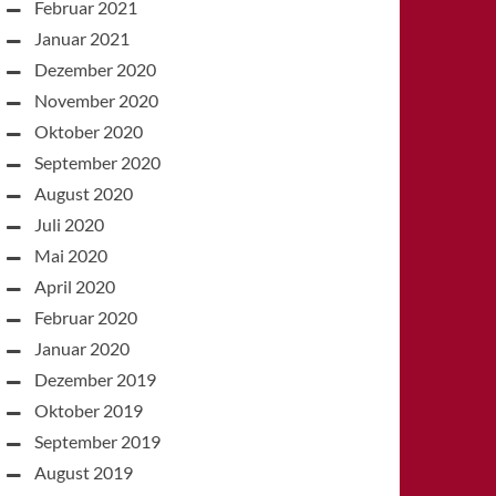
Februar 2021
Januar 2021
Dezember 2020
November 2020
Oktober 2020
September 2020
August 2020
Juli 2020
Mai 2020
April 2020
Februar 2020
Januar 2020
Dezember 2019
Oktober 2019
September 2019
August 2019