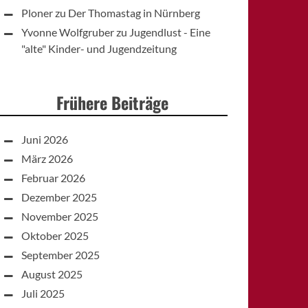
Ploner
zu
Der Thomastag in Nürnberg
Yvonne Wolfgruber
zu
Jugendlust - Eine
"alte" Kinder- und Jugendzeitung
Frühere Beiträge
Juni 2026
März 2026
Februar 2026
Dezember 2025
November 2025
Oktober 2025
September 2025
August 2025
Juli 2025