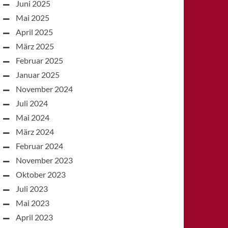
Juni 2025
Mai 2025
April 2025
März 2025
Februar 2025
Januar 2025
November 2024
Juli 2024
Mai 2024
März 2024
Februar 2024
November 2023
Oktober 2023
Juli 2023
Mai 2023
April 2023