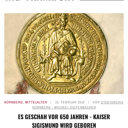
NÜRNBERG
,
MITTELALTER
15. FEBRUAR 2018
VON
STADTARCHIV
NÜRNBERG - MICHAEL DIEFENBACHER
ES GESCHAH VOR 650 JAHREN - KAISER
SIGISMUND WIRD GEBOREN