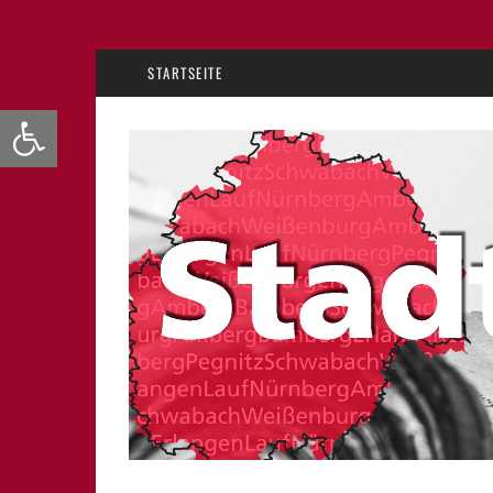
STARTSEITE
Werkzeugleiste öffnen