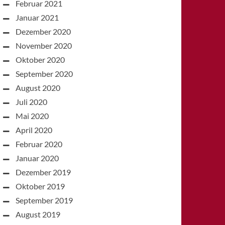
Februar 2021
Januar 2021
Dezember 2020
November 2020
Oktober 2020
September 2020
August 2020
Juli 2020
Mai 2020
April 2020
Februar 2020
Januar 2020
Dezember 2019
Oktober 2019
September 2019
August 2019