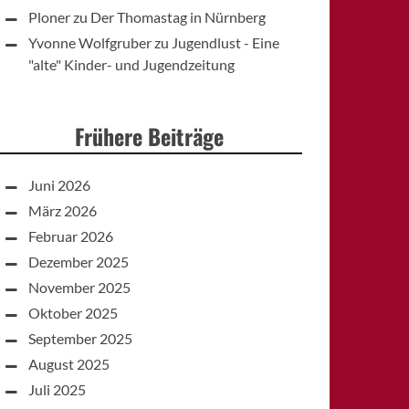
Ploner
zu
Der Thomastag in Nürnberg
Yvonne Wolfgruber
zu
Jugendlust - Eine
"alte" Kinder- und Jugendzeitung
Frühere Beiträge
Juni 2026
März 2026
Februar 2026
Dezember 2025
November 2025
Oktober 2025
September 2025
August 2025
Juli 2025