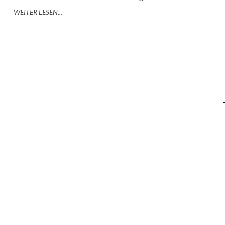
WEITER LESEN...