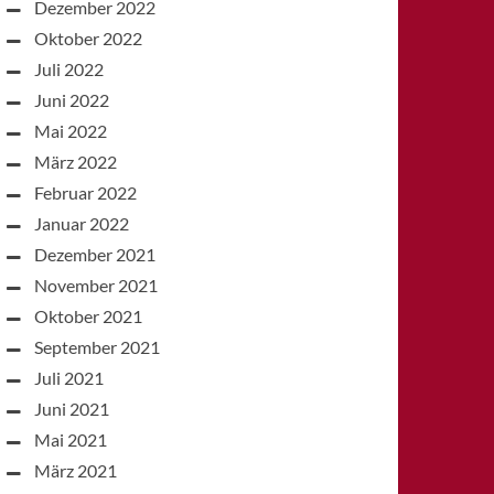
Dezember 2022
Oktober 2022
Juli 2022
Juni 2022
Mai 2022
März 2022
Februar 2022
Januar 2022
Dezember 2021
November 2021
Oktober 2021
September 2021
Juli 2021
Juni 2021
Mai 2021
März 2021