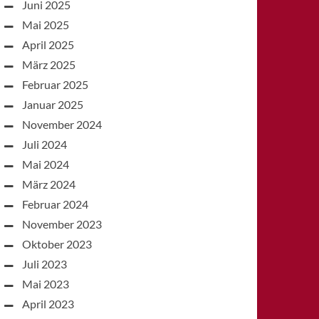
Juni 2025
Mai 2025
April 2025
März 2025
Februar 2025
Januar 2025
November 2024
Juli 2024
Mai 2024
März 2024
Februar 2024
November 2023
Oktober 2023
Juli 2023
Mai 2023
April 2023