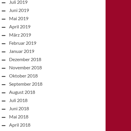
Juli 2019
Juni 2019
Mai 2019
April 2019
März 2019
Februar 2019
Januar 2019
Dezember 2018
November 2018
Oktober 2018
September 2018
August 2018
Juli 2018
Juni 2018
Mai 2018
April 2018