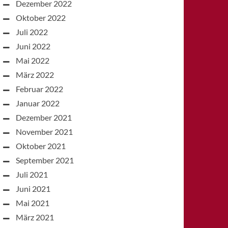
Dezember 2022
Oktober 2022
Juli 2022
Juni 2022
Mai 2022
März 2022
Februar 2022
Januar 2022
Dezember 2021
November 2021
Oktober 2021
September 2021
Juli 2021
Juni 2021
Mai 2021
März 2021