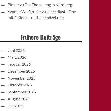
Ploner
zu
Der Thomastag in Nürnberg
Yvonne Wolfgruber
zu
Jugendlust - Eine
"alte" Kinder- und Jugendzeitung
Frühere Beiträge
Juni 2026
März 2026
Februar 2026
Dezember 2025
November 2025
Oktober 2025
September 2025
August 2025
Juli 2025