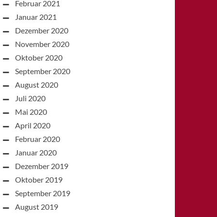
Februar 2021
Januar 2021
Dezember 2020
November 2020
Oktober 2020
September 2020
August 2020
Juli 2020
Mai 2020
April 2020
Februar 2020
Januar 2020
Dezember 2019
Oktober 2019
September 2019
August 2019