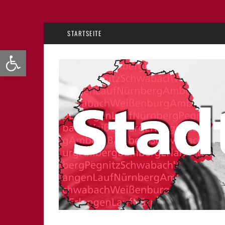
STARTSEITE
Werkzeugleiste öffnen