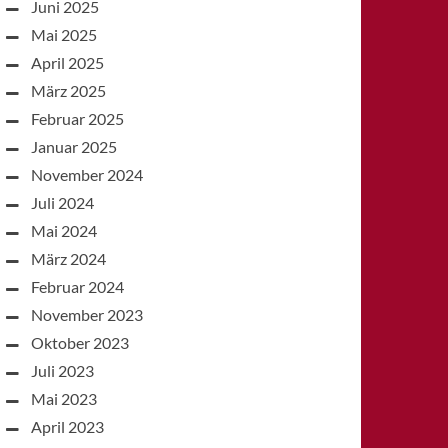
Juni 2025
Mai 2025
April 2025
März 2025
Februar 2025
Januar 2025
November 2024
Juli 2024
Mai 2024
März 2024
Februar 2024
November 2023
Oktober 2023
Juli 2023
Mai 2023
April 2023