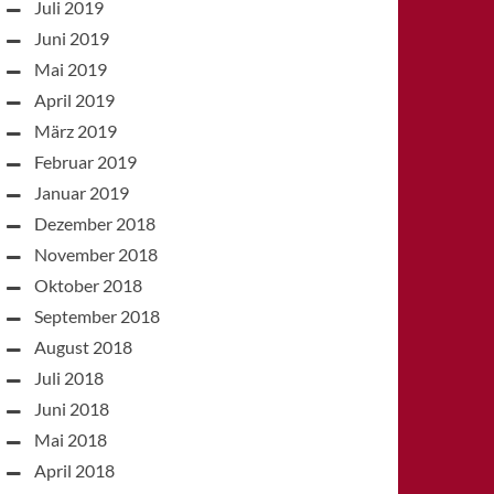
Juli 2019
Juni 2019
Mai 2019
April 2019
März 2019
Februar 2019
Januar 2019
Dezember 2018
November 2018
Oktober 2018
September 2018
August 2018
Juli 2018
Juni 2018
Mai 2018
April 2018