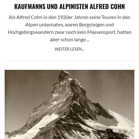
KAUFMANNS UND ALPINISTEN ALFRED COHN
Als Alfred Cohn in den 1920er Jahren seine Touren in den
Alpen unternahm, waren Bergsteigen und
Hochgebirgswandern zwar noch kein Massensport, hatten
aber schon lange ...
WEITER LESEN...