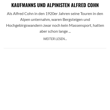
KAUFMANNS UND ALPINISTEN ALFRED COHN
Als Alfred Cohn in den 1920er Jahren seine Touren in den
Alpen unternahm, waren Bergsteigen und
Hochgebirgswandern zwar noch kein Massensport, hatten
aber schon lange ...
WEITER LESEN...