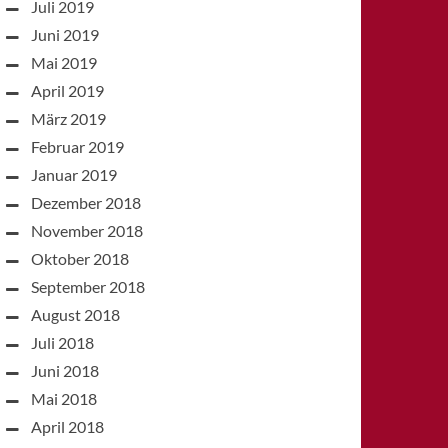
Juli 2019
Juni 2019
Mai 2019
April 2019
März 2019
Februar 2019
Januar 2019
Dezember 2018
November 2018
Oktober 2018
September 2018
August 2018
Juli 2018
Juni 2018
Mai 2018
April 2018