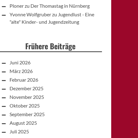
Ploner
zu
Der Thomastag in Nürnberg
Yvonne Wolfgruber
zu
Jugendlust - Eine
"alte" Kinder- und Jugendzeitung
Frühere Beiträge
Juni 2026
März 2026
Februar 2026
Dezember 2025
November 2025
Oktober 2025
September 2025
August 2025
Juli 2025