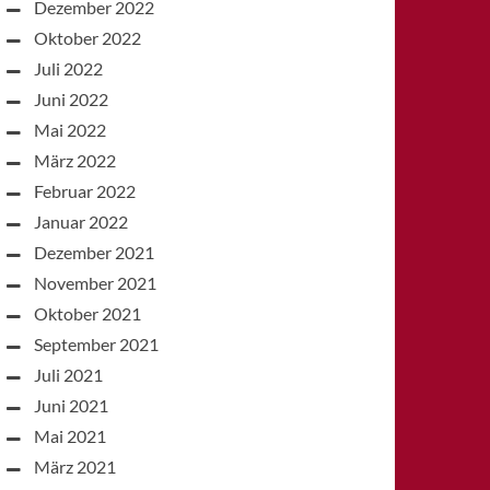
Dezember 2022
Oktober 2022
Juli 2022
Juni 2022
Mai 2022
März 2022
Februar 2022
Januar 2022
Dezember 2021
November 2021
Oktober 2021
September 2021
Juli 2021
Juni 2021
Mai 2021
März 2021