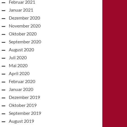
Februar 2021
Januar 2021
Dezember 2020
November 2020
Oktober 2020
September 2020
August 2020
Juli 2020
Mai 2020
April 2020
Februar 2020
Januar 2020
Dezember 2019
Oktober 2019
September 2019
August 2019