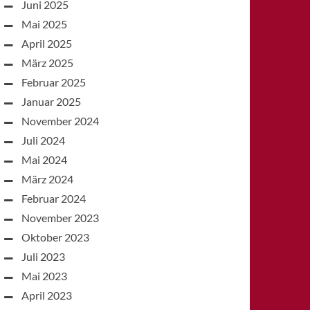
Juni 2025
Mai 2025
April 2025
März 2025
Februar 2025
Januar 2025
November 2024
Juli 2024
Mai 2024
März 2024
Februar 2024
November 2023
Oktober 2023
Juli 2023
Mai 2023
April 2023