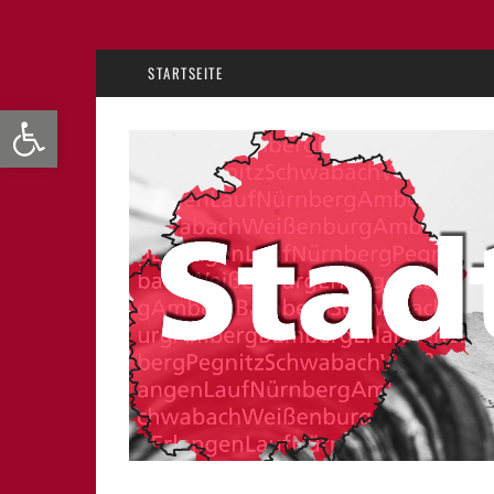
STARTSEITE
Werkzeugleiste öffnen