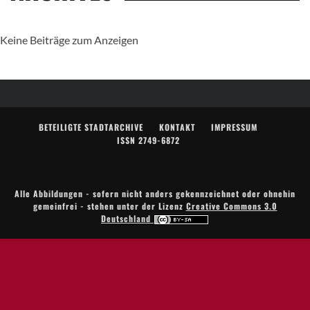
Keine Beiträge zum Anzeigen
BETEILIGTE STADTARCHIVE
KONTAKT
IMPRESSUM
ISSN 2749-6872
Alle Abbildungen - sofern nicht anders gekennzeichnet oder ohnehin
gemeinfrei - stehen unter der Lizenz
Creative Commons 3.0
Deutschland