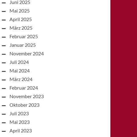
Juni 2025
Mai 2025
April 2025
März 2025
Februar 2025
Januar 2025
November 2024
Juli 2024
Mai 2024
März 2024
Februar 2024
November 2023
Oktober 2023
Juli 2023
Mai 2023
April 2023