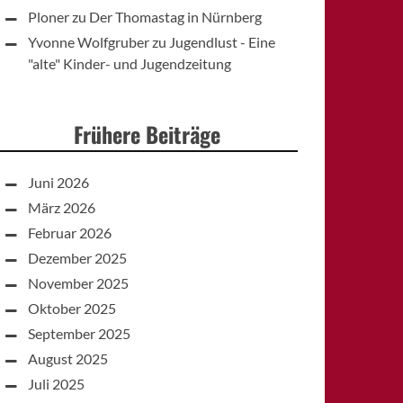
Ploner
zu
Der Thomastag in Nürnberg
Yvonne Wolfgruber
zu
Jugendlust - Eine
"alte" Kinder- und Jugendzeitung
Frühere Beiträge
Juni 2026
März 2026
Februar 2026
Dezember 2025
November 2025
Oktober 2025
September 2025
August 2025
Juli 2025