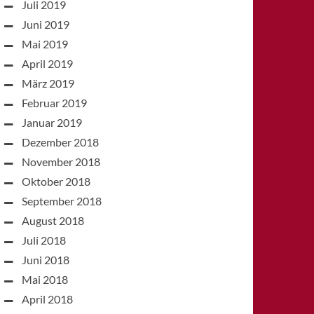
Juli 2019
Juni 2019
Mai 2019
April 2019
März 2019
Februar 2019
Januar 2019
Dezember 2018
November 2018
Oktober 2018
September 2018
August 2018
Juli 2018
Juni 2018
Mai 2018
April 2018