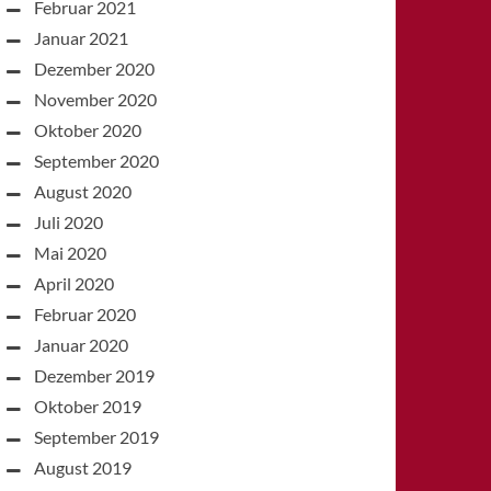
Februar 2021
Januar 2021
Dezember 2020
November 2020
Oktober 2020
September 2020
August 2020
Juli 2020
Mai 2020
April 2020
Februar 2020
Januar 2020
Dezember 2019
Oktober 2019
September 2019
August 2019