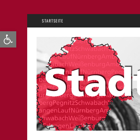
STARTSEITE
Werkzeugleiste öffnen