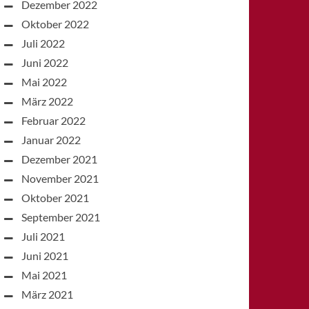
Dezember 2022
Oktober 2022
Juli 2022
Juni 2022
Mai 2022
März 2022
Februar 2022
Januar 2022
Dezember 2021
November 2021
Oktober 2021
September 2021
Juli 2021
Juni 2021
Mai 2021
März 2021