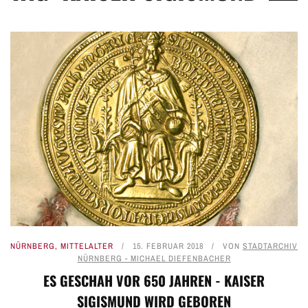
NÜRNBERG
,
MITTELALTER
15. FEBRUAR 2018
VON
STADTARCHIV
NÜRNBERG - MICHAEL DIEFENBACHER
ES GESCHAH VOR 650 JAHREN - KAISER
SIGISMUND WIRD GEBOREN