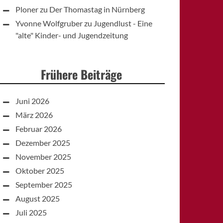
Ploner
zu
Der Thomastag in Nürnberg
Yvonne Wolfgruber
zu
Jugendlust - Eine
"alte" Kinder- und Jugendzeitung
Frühere Beiträge
Juni 2026
März 2026
Februar 2026
Dezember 2025
November 2025
Oktober 2025
September 2025
August 2025
Juli 2025