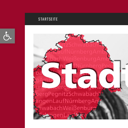
STARTSEITE
Werkzeugleiste öffnen