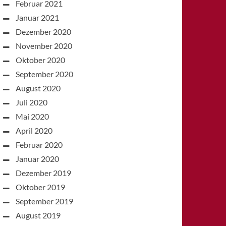
Februar 2021
Januar 2021
Dezember 2020
November 2020
Oktober 2020
September 2020
August 2020
Juli 2020
Mai 2020
April 2020
Februar 2020
Januar 2020
Dezember 2019
Oktober 2019
September 2019
August 2019