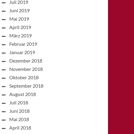
Juli 2019
Juni 2019
Mai 2019
April 2019
März 2019
Februar 2019
Januar 2019
Dezember 2018
November 2018
Oktober 2018
September 2018
August 2018
Juli 2018
Juni 2018
Mai 2018
April 2018