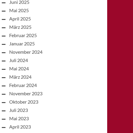
Juni 2025
Mai 2025
April 2025
März 2025
Februar 2025
Januar 2025
November 2024
Juli 2024
Mai 2024
März 2024
Februar 2024
November 2023
Oktober 2023
Juli 2023
Mai 2023
April 2023