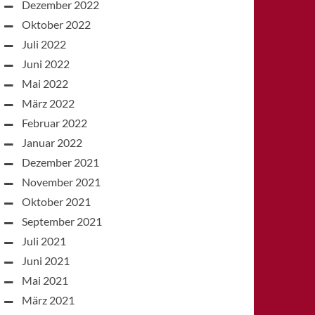
Dezember 2022
Oktober 2022
Juli 2022
Juni 2022
Mai 2022
März 2022
Februar 2022
Januar 2022
Dezember 2021
November 2021
Oktober 2021
September 2021
Juli 2021
Juni 2021
Mai 2021
März 2021