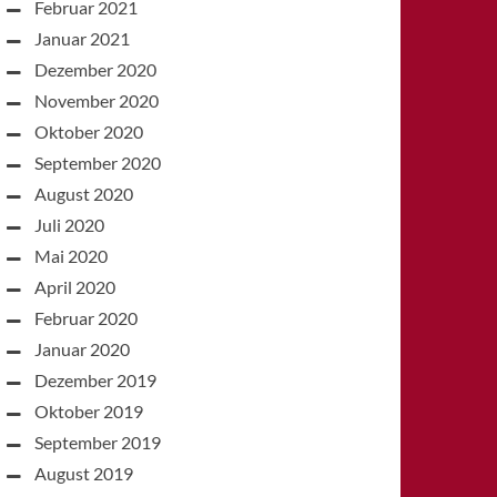
Februar 2021
Januar 2021
Dezember 2020
November 2020
Oktober 2020
September 2020
August 2020
Juli 2020
Mai 2020
April 2020
Februar 2020
Januar 2020
Dezember 2019
Oktober 2019
September 2019
August 2019