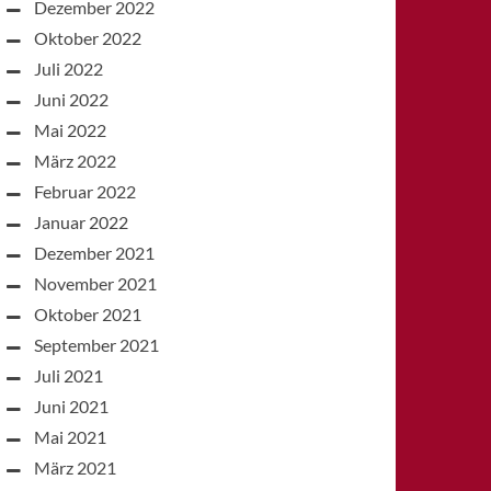
Dezember 2022
Oktober 2022
Juli 2022
Juni 2022
Mai 2022
März 2022
Februar 2022
Januar 2022
Dezember 2021
November 2021
Oktober 2021
September 2021
Juli 2021
Juni 2021
Mai 2021
März 2021