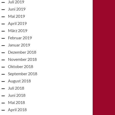
Juli 2019
Juni 2019
Mai 2019
April 2019
März 2019
Februar 2019
Januar 2019
Dezember 2018
November 2018
Oktober 2018
September 2018
August 2018
Juli 2018
Juni 2018
Mai 2018
April 2018