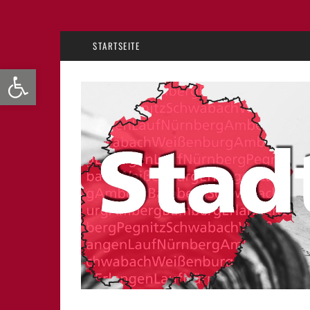
STARTSEITE
Werkzeugleiste öffnen