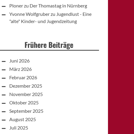
Ploner
zu
Der Thomastag in Nürnberg
Yvonne Wolfgruber
zu
Jugendlust - Eine
"alte" Kinder- und Jugendzeitung
Frühere Beiträge
Juni 2026
März 2026
Februar 2026
Dezember 2025
November 2025
Oktober 2025
September 2025
August 2025
Juli 2025