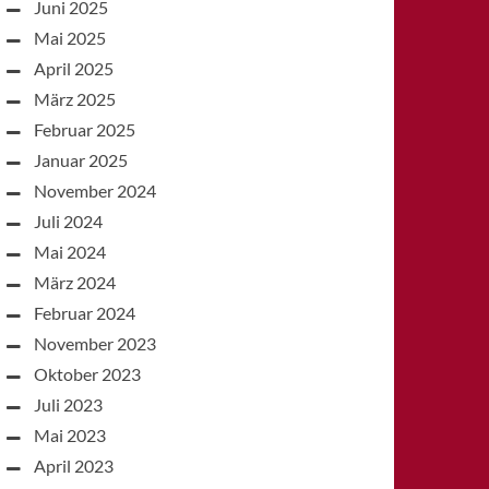
Juni 2025
Mai 2025
April 2025
März 2025
Februar 2025
Januar 2025
November 2024
Juli 2024
Mai 2024
März 2024
Februar 2024
November 2023
Oktober 2023
Juli 2023
Mai 2023
April 2023