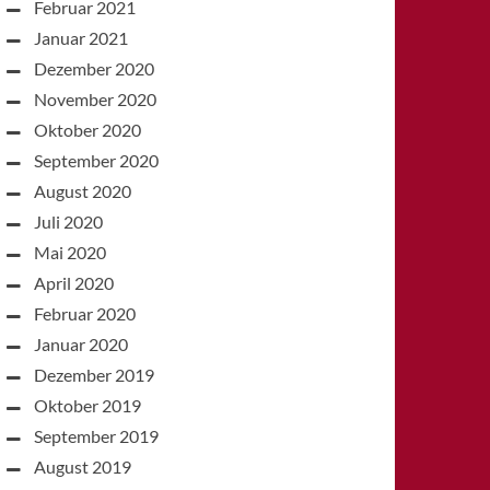
Februar 2021
Januar 2021
Dezember 2020
November 2020
Oktober 2020
September 2020
August 2020
Juli 2020
Mai 2020
April 2020
Februar 2020
Januar 2020
Dezember 2019
Oktober 2019
September 2019
August 2019