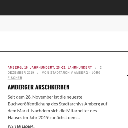
AMBERG
,
19. JAHRHUNDERT
,
20.-21. JAHRHUNDERT
2.
DEZEMBER 2019
VON
STADTARCHIV AMBERG - JÖRG
FISCHER
AMBERGER ARSCHKERBEN
Seit dem 28. November ist die neueste
Buchveröffentlichung des Stadtarchivs Amberg auf
dem Markt. Nachdem sich die Mitarbeiter des
Hauses im Jahr 2019 zunächst dem ...
WEITER LESEN...