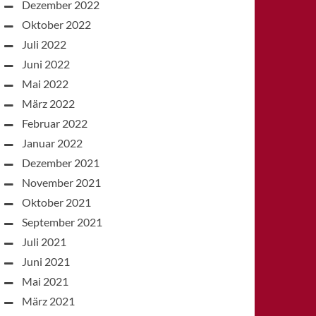
Dezember 2022
Oktober 2022
Juli 2022
Juni 2022
Mai 2022
März 2022
Februar 2022
Januar 2022
Dezember 2021
November 2021
Oktober 2021
September 2021
Juli 2021
Juni 2021
Mai 2021
März 2021