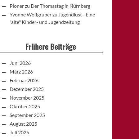
Ploner
zu
Der Thomastag in Nürnberg
Yvonne Wolfgruber
zu
Jugendlust - Eine
"alte" Kinder- und Jugendzeitung
Frühere Beiträge
Juni 2026
März 2026
Februar 2026
Dezember 2025
November 2025
Oktober 2025
September 2025
August 2025
Juli 2025