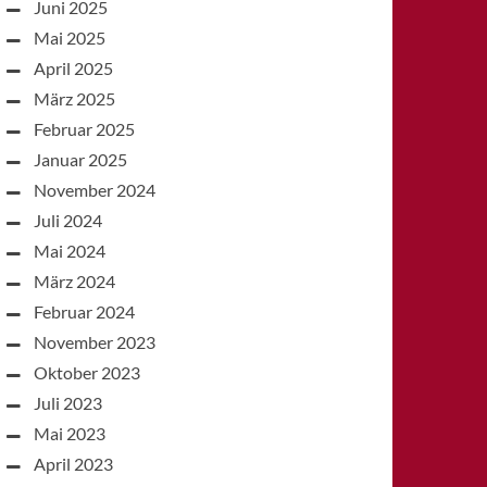
Juni 2025
Mai 2025
April 2025
März 2025
Februar 2025
Januar 2025
November 2024
Juli 2024
Mai 2024
März 2024
Februar 2024
November 2023
Oktober 2023
Juli 2023
Mai 2023
April 2023