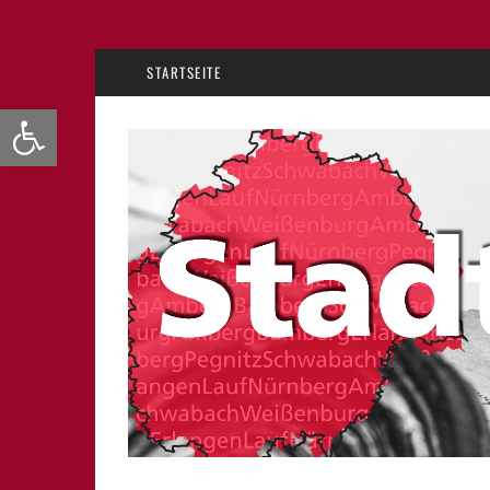
STARTSEITE
Werkzeugleiste öffnen