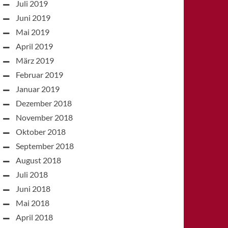
Juli 2019
Juni 2019
Mai 2019
April 2019
März 2019
Februar 2019
Januar 2019
Dezember 2018
November 2018
Oktober 2018
September 2018
August 2018
Juli 2018
Juni 2018
Mai 2018
April 2018