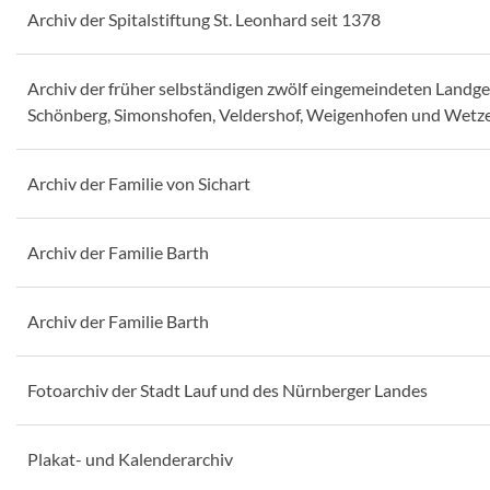
Archiv der Spitalstiftung St. Leonhard seit 1378
Archiv der früher selbständigen zwölf eingemeindeten Landg
Schönberg, Simonshofen, Veldershof, Weigenhofen und Wetz
Archiv der Familie von Sichart
Archiv der Familie Barth
Archiv der Familie Barth
Fotoarchiv der Stadt Lauf und des Nürnberger Landes
Plakat- und Kalenderarchiv