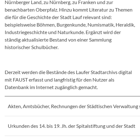
Nürnberger Land, zu Nürnberg, zu Franken und zur
benachbarten Oberpfalz. Hinzu kommt Literatur zu Themen
die für die Geschichte der Stadt Lauf relevant sind:
beispielsweise Böhmen, Burgenkunde, Numismatik, Heraldik,
Industriegeschichte und Naturkunde. Ergänzt wird der
ständig aktualisierte Bestand von einer Sammlung
historischer Schulbücher.
Derzeit werden die Bestände des Laufer Stadtarchivs digital
mit FAUST erfasst und langfristig für den Nutzer als
Datenbank im Internet zugänglich gemacht.
Akten, Amtsbücher, Rechnungen der Städtischen Verwaltung s
Urkunden des 14. bis 19. Jh. der Spitalstiftung und der Stadt