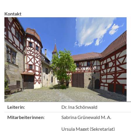
Kontakt
Leiterin:
Dr. Ina Schönwald
Mitarbeiterinnen
:
Sabrina Grünewald M. A.
Ursula Maget (Sekretariat)