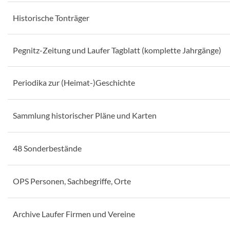
Historische Tonträger
Pegnitz-Zeitung und Laufer Tagblatt (komplette Jahrgänge)
Periodika zur (Heimat-)Geschichte
Sammlung historischer Pläne und Karten
48 Sonderbestände
OPS Personen, Sachbegriffe, Orte
Archive Laufer Firmen und Vereine