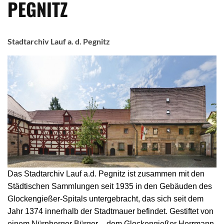
PEGNITZ
Stadtarchiv Lauf a. d. Pegnitz
Das Stadtarchiv Lauf a.d. Pegnitz ist zusammen mit den
Städtischen Sammlungen seit 1935 in den Gebäuden des
Glockengießer-Spitals untergebracht, das sich seit dem
Jahr 1374 innerhalb der Stadtmauer befindet. Gestiftet von
einem Nürnberger Bürger – dem Glockengießer Herrmann