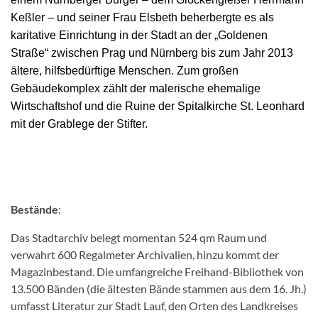
Keßler – und seiner Frau Elsbeth beherbergte es als
karitative Einrichtung in der Stadt an der „Goldenen
Straße“ zwischen Prag und Nürnberg bis zum Jahr 2013
ältere, hilfsbedürftige Menschen. Zum großen
Gebäudekomplex zählt der malerische ehemalige
Wirtschaftshof und die Ruine der Spitalkirche St. Leonhard
mit der Grablege der Stifter.
Bestände
:
Das Stadtarchiv belegt momentan 524 qm Raum und
verwahrt 600 Regalmeter Archivalien, hinzu kommt der
Magazinbestand. Die umfangreiche Freihand-Bibliothek von
13.500 Bänden (die ältesten Bände stammen aus dem 16. Jh.)
umfasst Literatur zur Stadt Lauf, den Orten des Landkreises