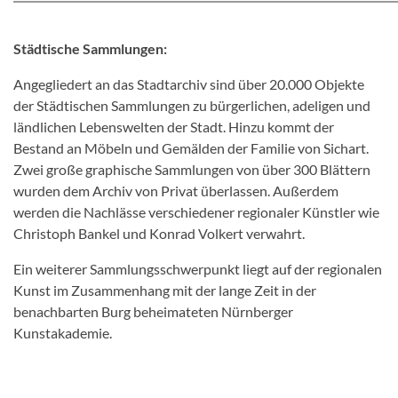
Städtische Sammlungen:
Angegliedert an das Stadtarchiv sind über 20.000 Objekte
der Städtischen Sammlungen zu bürgerlichen, adeligen und
ländlichen Lebenswelten der Stadt. Hinzu kommt der
Bestand an Möbeln und Gemälden der Familie von Sichart.
Zwei große graphische Sammlungen von über 300 Blättern
wurden dem Archiv von Privat überlassen. Außerdem
werden die Nachlässe verschiedener regionaler Künstler wie
Christoph Bankel und Konrad Volkert verwahrt.
Ein weiterer Sammlungsschwerpunkt liegt auf der regionalen
Kunst im Zusammenhang mit der lange Zeit in der
benachbarten Burg beheimateten Nürnberger
Kunstakademie.